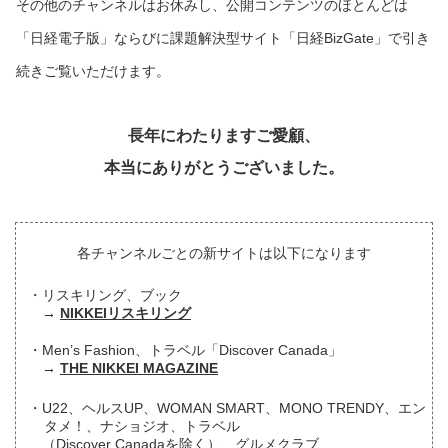
その他のチャンネルはお休みし、公開コンテンツのほとんどは
「日経電子版」ならびに課題解決型サイト「日経BizGate」で引き
続きご覧いただけます。
長年にわたりますご愛顧、
本当にありがとうございました。
各チャンネルごとの新サイトは以下になります
リスキリング、ブック
NIKKEIリスキリング
Men’s Fashion、トラベル「Discover Canada」
THE NIKKEI MAGAZINE
U22、ヘルスUP、WOMAN SMART、MONO TRENDY、エン
タメ！、ナショジオ、トラベル
（Discover Canadaを除く）、グルメクラブ