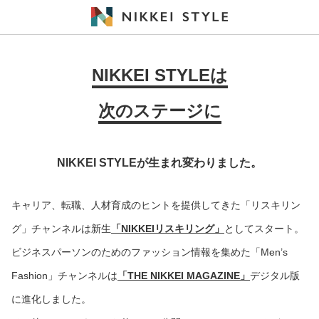
NIKKEI STYLEは
次のステージに
NIKKEI STYLEが生まれ変わりました。
キャリア、転職、人材育成のヒントを提供してきた「リスキリン
グ」チャンネルは新生
「NIKKEIリスキリング」
としてスタート。
ビジネスパーソンのためのファッション情報を集めた「Men’s
Fashion」チャンネルは
「THE NIKKEI MAGAZINE」
デジタル版
に進化しました。