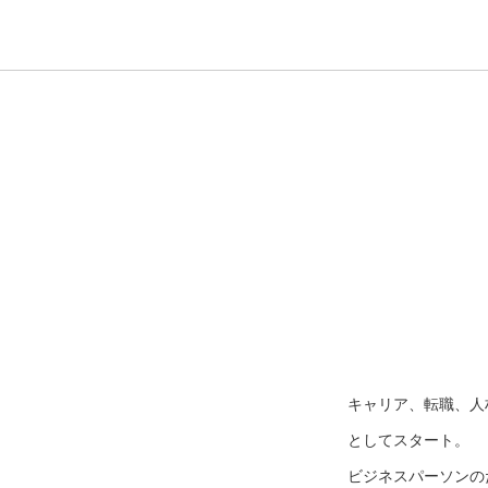
キャリア、転職、人
としてスタート。
ビジネスパーソンのた