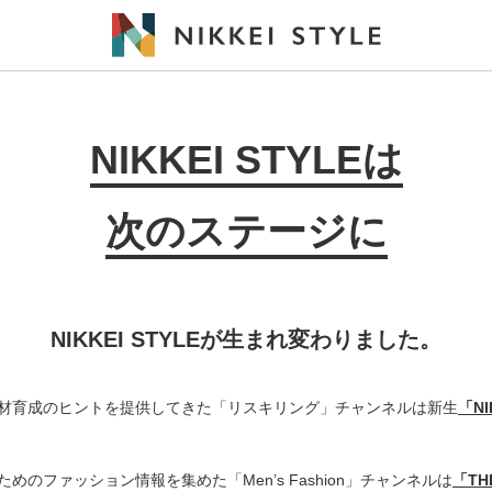
NIKKEI STYLEは
次のステージに
NIKKEI STYLEが生まれ変わりました。
材育成のヒントを提供してきた「リスキリング」チャンネルは新生
「N
めのファッション情報を集めた「Men’s Fashion」チャンネルは
「THE