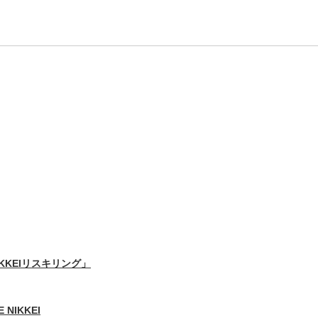
IKKEIリスキリング」
 NIKKEI