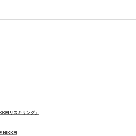
IKKEIリスキリング」
 NIKKEI