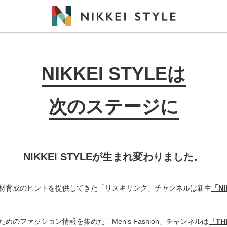
NIKKEI STYLEは
次のステージに
NIKKEI STYLEが生まれ変わりました。
材育成のヒントを提供してきた「リスキリング」チャンネルは新生
「N
めのファッション情報を集めた「Men’s Fashion」チャンネルは
「THE