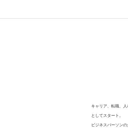
キャリア、転職、人
としてスタート。
ビジネスパーソンのた