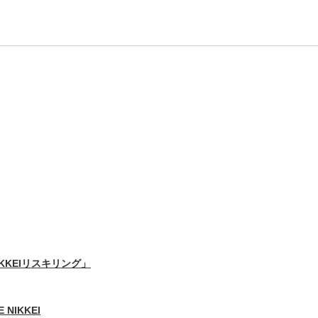
IKKEIリスキリング」
 NIKKEI