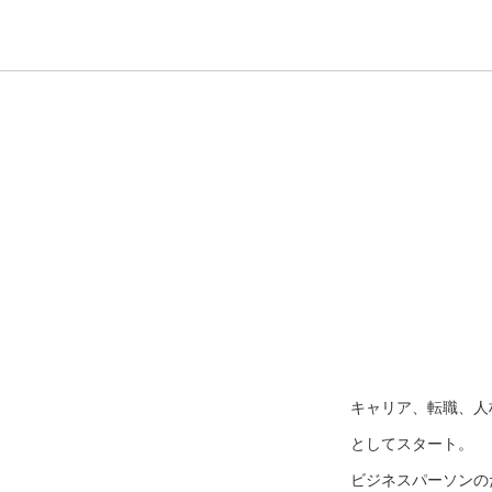
キャリア、転職、人
としてスタート。
ビジネスパーソンのた