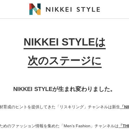
NIKKEI STYLEは
次のステージに
NIKKEI STYLEが生まれ変わりました。
材育成のヒントを提供してきた「リスキリング」チャンネルは新生
「N
めのファッション情報を集めた「Men’s Fashion」チャンネルは
「THE