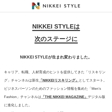
NIKKEI STYLEは
次のステージに
NIKKEI STYLEが生まれ変わりました。
キャリア、転職、人材育成のヒントを提供してきた「リスキリン
グ」チャンネルは新生
「NIKKEIリスキリング」
としてスタート。
ビジネスパーソンのためのファッション情報を集めた「Men’s
Fashion」チャンネルは
「THE NIKKEI MAGAZINE」
デジタル版
に進化しました。