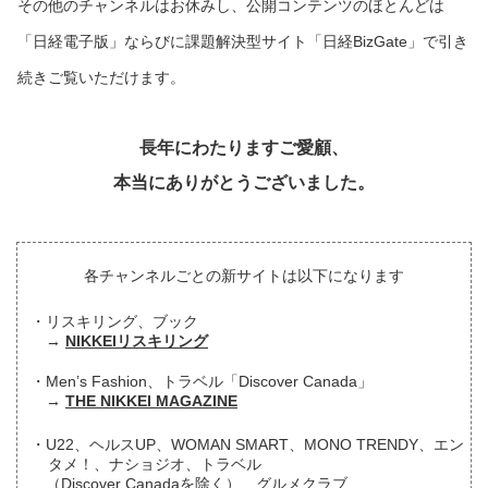
その他のチャンネルはお休みし、公開コンテンツのほとんどは
「日経電子版」ならびに課題解決型サイト「日経BizGate」で引き
続きご覧いただけます。
長年にわたりますご愛顧、
本当にありがとうございました。
各チャンネルごとの新サイトは以下になります
リスキリング、ブック
NIKKEIリスキリング
Men’s Fashion、トラベル「Discover Canada」
THE NIKKEI MAGAZINE
U22、ヘルスUP、WOMAN SMART、MONO TRENDY、エン
タメ！、ナショジオ、トラベル
（Discover Canadaを除く）、グルメクラブ