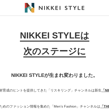
NIKKEI STYLEは
次のステージに
NIKKEI STYLEが生まれ変わりました。
材育成のヒントを提供してきた「リスキリング」チャンネルは新生
「N
めのファッション情報を集めた「Men’s Fashion」チャンネルは
「THE