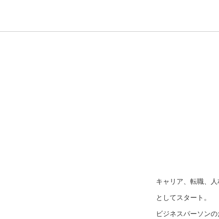
キャリア、転職、人
としてスタート。
ビジネスパーソンのた