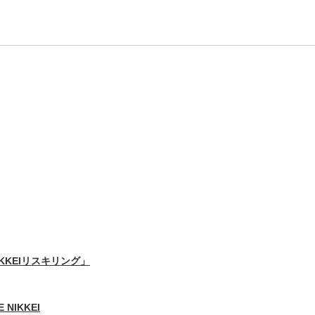
IKKEIリスキリング」
 NIKKEI