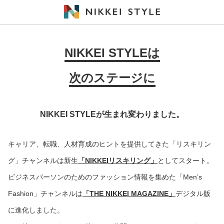
NIKKEI STYLEは
次のステージに
NIKKEI STYLEが生まれ変わりました。
キャリア、転職、人材育成のヒントを提供してきた「リスキリン
グ」チャンネルは新生
「NIKKEIリスキリング」
としてスタート。
ビジネスパーソンのためのファッション情報を集めた「Men’s
Fashion」チャンネルは
「THE NIKKEI MAGAZINE」
デジタル版
に進化しました。