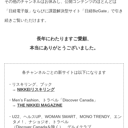
その他のチャンネルはお休みし、公開コンテンツのほとんどは
「日経電子版」ならびに課題解決型サイト「日経BizGate」で引き
続きご覧いただけます。
長年にわたりますご愛顧、
本当にありがとうございました。
各チャンネルごとの新サイトは以下になります
リスキリング、ブック
NIKKEIリスキリング
Men’s Fashion、トラベル「Discover Canada」
THE NIKKEI MAGAZINE
U22、ヘルスUP、WOMAN SMART、MONO TRENDY、エン
タメ！、ナショジオ、トラベル
（Discover Canadaを除く）、グルメクラブ