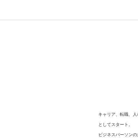
キャリア、転職、人
としてスタート。
ビジネスパーソンのた