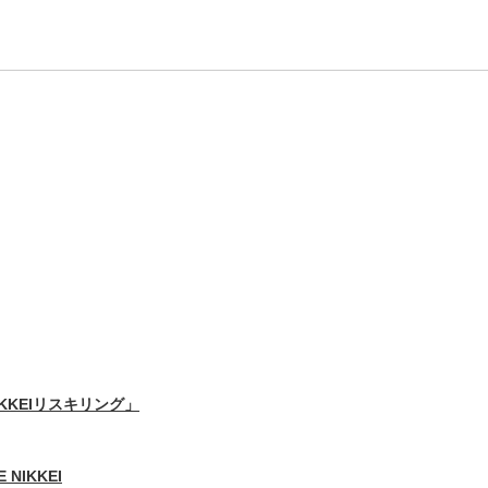
IKKEIリスキリング」
 NIKKEI