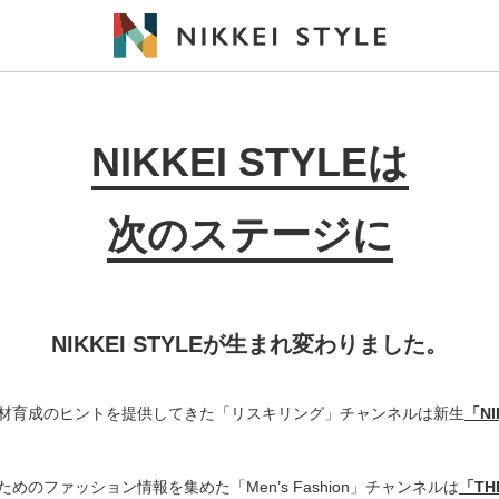
NIKKEI STYLEは
次のステージに
NIKKEI STYLEが生まれ変わりました。
材育成のヒントを提供してきた「リスキリング」チャンネルは新生
「N
めのファッション情報を集めた「Men’s Fashion」チャンネルは
「THE