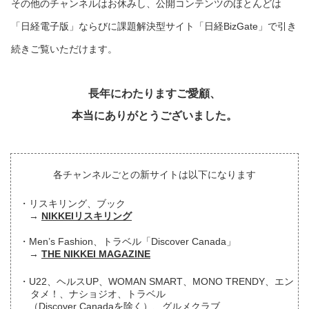
その他のチャンネルはお休みし、公開コンテンツのほとんどは
「日経電子版」ならびに課題解決型サイト「日経BizGate」で引き
続きご覧いただけます。
長年にわたりますご愛顧、
本当にありがとうございました。
各チャンネルごとの新サイトは以下になります
リスキリング、ブック
NIKKEIリスキリング
Men’s Fashion、トラベル「Discover Canada」
THE NIKKEI MAGAZINE
U22、ヘルスUP、WOMAN SMART、MONO TRENDY、エン
タメ！、ナショジオ、トラベル
（Discover Canadaを除く）、グルメクラブ