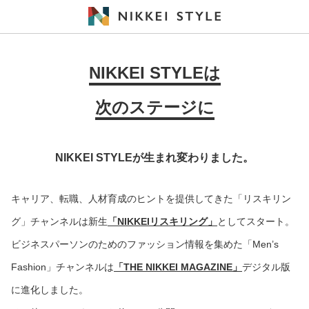
NIKKEI STYLEは
次のステージに
NIKKEI STYLEが生まれ変わりました。
キャリア、転職、人材育成のヒントを提供してきた「リスキリン
グ」チャンネルは新生
「NIKKEIリスキリング」
としてスタート。
ビジネスパーソンのためのファッション情報を集めた「Men’s
Fashion」チャンネルは
「THE NIKKEI MAGAZINE」
デジタル版
に進化しました。