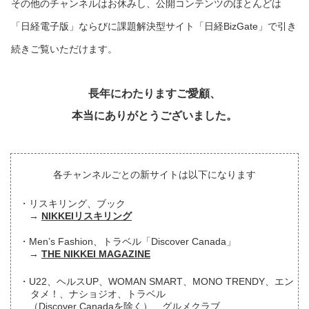
その他のチャンネルはお休みし、公開コンテンツのほとんどは
「日経電子版」ならびに課題解決型サイト「日経BizGate」で引き
続きご覧いただけます。
長年にわたりますご愛顧、
本当にありがとうございました。
各チャンネルごとの新サイトは以下になります
リスキリング、ブック
NIKKEIリスキリング
Men’s Fashion、トラベル「Discover Canada」
THE NIKKEI MAGAZINE
U22、ヘルスUP、WOMAN SMART、MONO TRENDY、エン
タメ！、ナショジオ、トラベル
（Discover Canadaを除く）、グルメクラブ