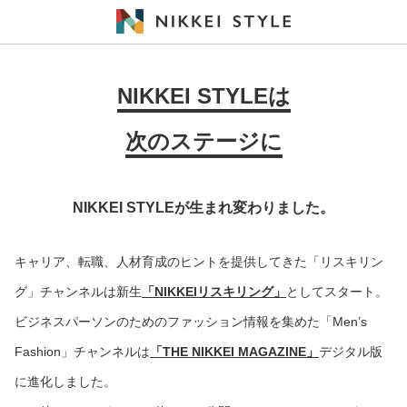
NIKKEI STYLEは
次のステージに
NIKKEI STYLEが生まれ変わりました。
キャリア、転職、人材育成のヒントを提供してきた「リスキリン
グ」チャンネルは新生
「NIKKEIリスキリング」
としてスタート。
ビジネスパーソンのためのファッション情報を集めた「Men’s
Fashion」チャンネルは
「THE NIKKEI MAGAZINE」
デジタル版
に進化しました。