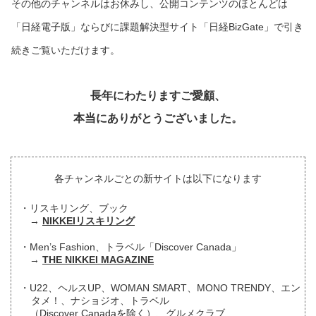
その他のチャンネルはお休みし、公開コンテンツのほとんどは
「日経電子版」ならびに課題解決型サイト「日経BizGate」で引き
続きご覧いただけます。
長年にわたりますご愛顧、
本当にありがとうございました。
各チャンネルごとの新サイトは以下になります
リスキリング、ブック
NIKKEIリスキリング
Men’s Fashion、トラベル「Discover Canada」
THE NIKKEI MAGAZINE
U22、ヘルスUP、WOMAN SMART、MONO TRENDY、エン
タメ！、ナショジオ、トラベル
（Discover Canadaを除く）、グルメクラブ