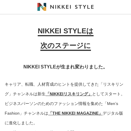
NIKKEI STYLEは
次のステージに
NIKKEI STYLEが生まれ変わりました。
キャリア、転職、人材育成のヒントを提供してきた「リスキリン
グ」チャンネルは新生
「NIKKEIリスキリング」
としてスタート。
ビジネスパーソンのためのファッション情報を集めた「Men’s
Fashion」チャンネルは
「THE NIKKEI MAGAZINE」
デジタル版
に進化しました。