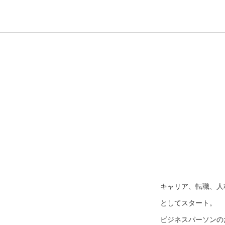
キャリア、転職、人
としてスタート。
ビジネスパーソンのた