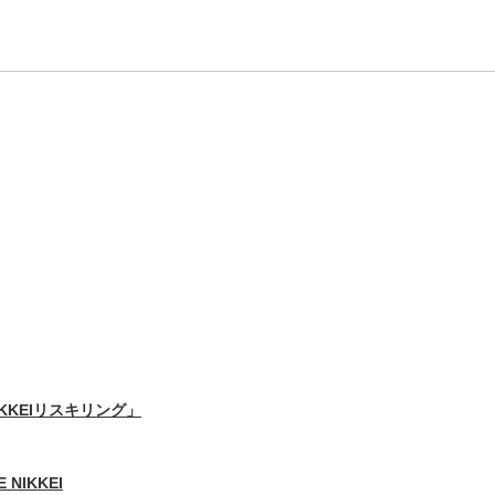
IKKEIリスキリング」
 NIKKEI