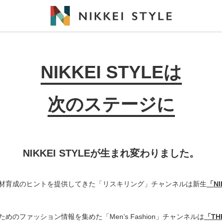
NIKKEI STYLEは
次のステージに
NIKKEI STYLEが生まれ変わりました。
材育成のヒントを提供してきた「リスキリング」チャンネルは新生
「N
めのファッション情報を集めた「Men’s Fashion」チャンネルは
「THE