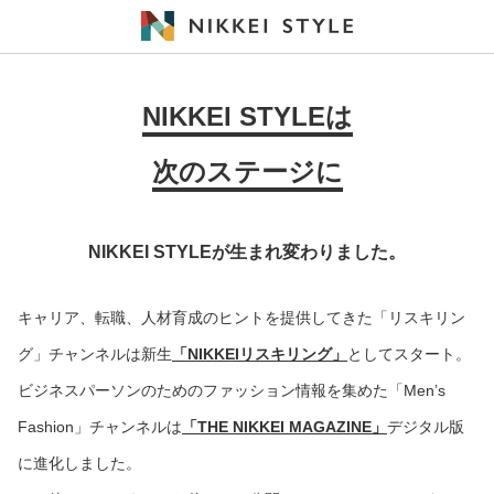
NIKKEI STYLEは
次のステージに
NIKKEI STYLEが生まれ変わりました。
キャリア、転職、人材育成のヒントを提供してきた「リスキリン
グ」チャンネルは新生
「NIKKEIリスキリング」
としてスタート。
ビジネスパーソンのためのファッション情報を集めた「Men’s
Fashion」チャンネルは
「THE NIKKEI MAGAZINE」
デジタル版
に進化しました。