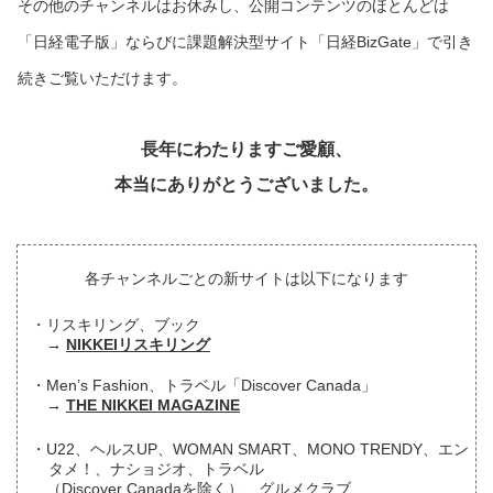
その他のチャンネルはお休みし、公開コンテンツのほとんどは
「日経電子版」ならびに課題解決型サイト「日経BizGate」で引き
続きご覧いただけます。
長年にわたりますご愛顧、
本当にありがとうございました。
各チャンネルごとの新サイトは以下になります
リスキリング、ブック
NIKKEIリスキリング
Men’s Fashion、トラベル「Discover Canada」
THE NIKKEI MAGAZINE
U22、ヘルスUP、WOMAN SMART、MONO TRENDY、エン
タメ！、ナショジオ、トラベル
（Discover Canadaを除く）、グルメクラブ