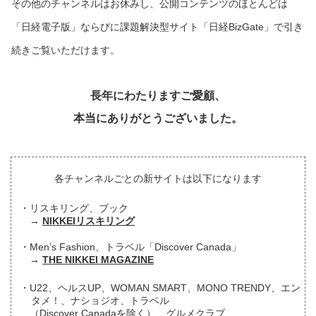
その他のチャンネルはお休みし、公開コンテンツのほとんどは
「日経電子版」ならびに課題解決型サイト「日経BizGate」で引き
続きご覧いただけます。
長年にわたりますご愛顧、
本当にありがとうございました。
各チャンネルごとの新サイトは以下になります
リスキリング、ブック
NIKKEIリスキリング
Men’s Fashion、トラベル「Discover Canada」
THE NIKKEI MAGAZINE
U22、ヘルスUP、WOMAN SMART、MONO TRENDY、エン
タメ！、ナショジオ、トラベル
（Discover Canadaを除く）、グルメクラブ