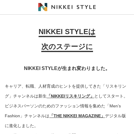
NIKKEI STYLEは
次のステージに
NIKKEI STYLEが生まれ変わりました。
キャリア、転職、人材育成のヒントを提供してきた「リスキリン
グ」チャンネルは新生
「NIKKEIリスキリング」
としてスタート。
ビジネスパーソンのためのファッション情報を集めた「Men’s
Fashion」チャンネルは
「THE NIKKEI MAGAZINE」
デジタル版
に進化しました。