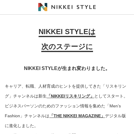
NIKKEI STYLEは
次のステージに
NIKKEI STYLEが生まれ変わりました。
キャリア、転職、人材育成のヒントを提供してきた「リスキリン
グ」チャンネルは新生
「NIKKEIリスキリング」
としてスタート。
ビジネスパーソンのためのファッション情報を集めた「Men’s
Fashion」チャンネルは
「THE NIKKEI MAGAZINE」
デジタル版
に進化しました。