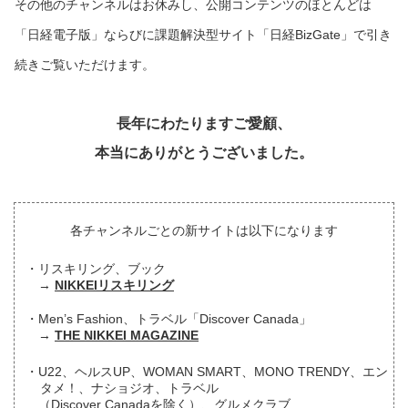
その他のチャンネルはお休みし、公開コンテンツのほとんどは
「日経電子版」ならびに課題解決型サイト「日経BizGate」で引き
続きご覧いただけます。
長年にわたりますご愛顧、
本当にありがとうございました。
各チャンネルごとの新サイトは以下になります
リスキリング、ブック
NIKKEIリスキリング
Men’s Fashion、トラベル「Discover Canada」
THE NIKKEI MAGAZINE
U22、ヘルスUP、WOMAN SMART、MONO TRENDY、エン
タメ！、ナショジオ、トラベル
（Discover Canadaを除く）、グルメクラブ