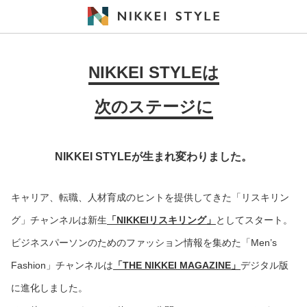
NIKKEI STYLEは
次のステージに
NIKKEI STYLEが生まれ変わりました。
キャリア、転職、人材育成のヒントを提供してきた「リスキリン
グ」チャンネルは新生
「NIKKEIリスキリング」
としてスタート。
ビジネスパーソンのためのファッション情報を集めた「Men’s
Fashion」チャンネルは
「THE NIKKEI MAGAZINE」
デジタル版
に進化しました。