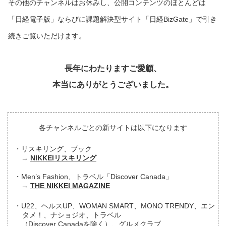
その他のチャンネルはお休みし、公開コンテンツのほとんどは
「日経電子版」ならびに課題解決型サイト「日経BizGate」で引き
続きご覧いただけます。
長年にわたりますご愛顧、
本当にありがとうございました。
各チャンネルごとの新サイトは以下になります
リスキリング、ブック
NIKKEIリスキリング
Men’s Fashion、トラベル「Discover Canada」
THE NIKKEI MAGAZINE
U22、ヘルスUP、WOMAN SMART、MONO TRENDY、エン
タメ！、ナショジオ、トラベル
（Discover Canadaを除く）、グルメクラブ