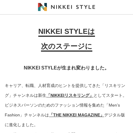
NIKKEI STYLEは
次のステージに
NIKKEI STYLEが生まれ変わりました。
キャリア、転職、人材育成のヒントを提供してきた「リスキリン
グ」チャンネルは新生
「NIKKEIリスキリング」
としてスタート。
ビジネスパーソンのためのファッション情報を集めた「Men’s
Fashion」チャンネルは
「THE NIKKEI MAGAZINE」
デジタル版
に進化しました。