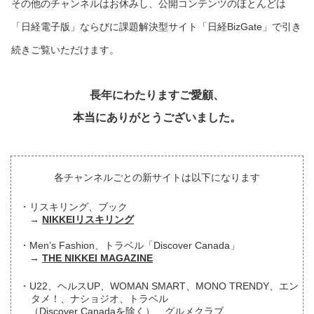
その他のチャンネルはお休みし、公開コンテンツのほとんどは
「日経電子版」ならびに課題解決型サイト「日経BizGate」で引き
続きご覧いただけます。
長年にわたりますご愛顧、
本当にありがとうございました。
各チャンネルごとの新サイトは以下になります
リスキリング、ブック
NIKKEIリスキリング
Men’s Fashion、トラベル「Discover Canada」
THE NIKKEI MAGAZINE
U22、ヘルスUP、WOMAN SMART、MONO TRENDY、エン
タメ！、ナショジオ、トラベル
（Discover Canadaを除く）、グルメクラブ