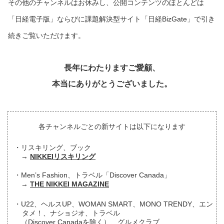
その他のチャンネルはお休みし、公開コンテンツのほとんどは
「日経電子版」ならびに課題解決型サイト「日経BizGate」で引き
続きご覧いただけます。
長年にわたりますご愛顧、
本当にありがとうございました。
各チャンネルごとの新サイトは以下になります
リスキリング、ブック
NIKKEIリスキリング
Men’s Fashion、トラベル「Discover Canada」
THE NIKKEI MAGAZINE
U22、ヘルスUP、WOMAN SMART、MONO TRENDY、エン
タメ！、ナショジオ、トラベル
（Discover Canadaを除く）、グルメクラブ