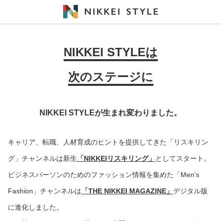
NIKKEI STYLEは
次のステージに
NIKKEI STYLEが生まれ変わりました。
キャリア、転職、人材育成のヒントを提供してきた「リスキリン
グ」チャンネルは新生
「NIKKEIリスキリング」
としてスタート。
ビジネスパーソンのためのファッション情報を集めた「Men’s
Fashion」チャンネルは
「THE NIKKEI MAGAZINE」
デジタル版
に進化しました。