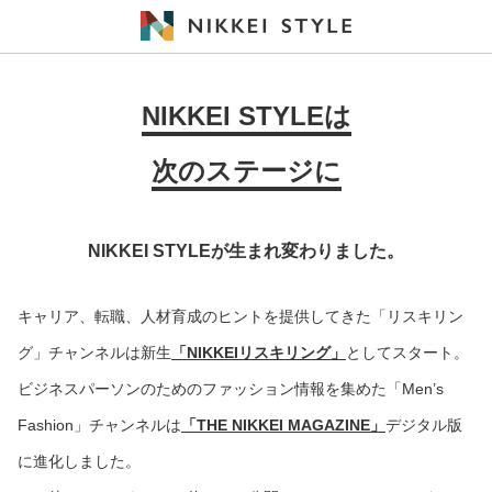
NIKKEI STYLEは
次のステージに
NIKKEI STYLEが生まれ変わりました。
キャリア、転職、人材育成のヒントを提供してきた「リスキリン
グ」チャンネルは新生
「NIKKEIリスキリング」
としてスタート。
ビジネスパーソンのためのファッション情報を集めた「Men’s
Fashion」チャンネルは
「THE NIKKEI MAGAZINE」
デジタル版
に進化しました。