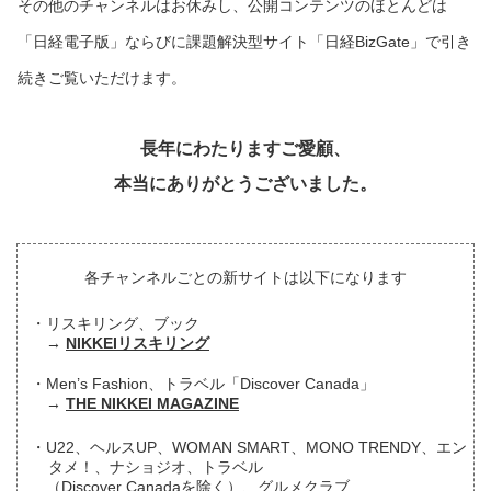
その他のチャンネルはお休みし、公開コンテンツのほとんどは
「日経電子版」ならびに課題解決型サイト「日経BizGate」で引き
続きご覧いただけます。
長年にわたりますご愛顧、
本当にありがとうございました。
各チャンネルごとの新サイトは以下になります
リスキリング、ブック
NIKKEIリスキリング
Men’s Fashion、トラベル「Discover Canada」
THE NIKKEI MAGAZINE
U22、ヘルスUP、WOMAN SMART、MONO TRENDY、エン
タメ！、ナショジオ、トラベル
（Discover Canadaを除く）、グルメクラブ