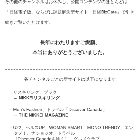
その他のチャンネルはお休みし、公開コンテンツのほとんどは
「日経電子版」ならびに課題解決型サイト「日経BizGate」で引き
続きご覧いただけます。
長年にわたりますご愛顧、
本当にありがとうございました。
各チャンネルごとの新サイトは以下になります
リスキリング、ブック
NIKKEIリスキリング
Men’s Fashion、トラベル「Discover Canada」
THE NIKKEI MAGAZINE
U22、ヘルスUP、WOMAN SMART、MONO TRENDY、エン
タメ！、ナショジオ、トラベル
（Discover Canadaを除く）、グルメクラブ