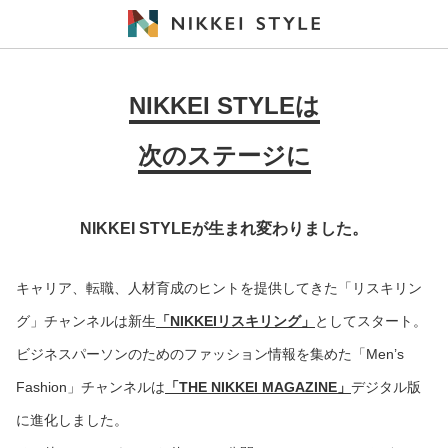
NIKKEI STYLEは
次のステージに
NIKKEI STYLEが生まれ変わりました。
キャリア、転職、人材育成のヒントを提供してきた「リスキリン
グ」チャンネルは新生
「NIKKEIリスキリング」
としてスタート。
ビジネスパーソンのためのファッション情報を集めた「Men’s
Fashion」チャンネルは
「THE NIKKEI MAGAZINE」
デジタル版
に進化しました。