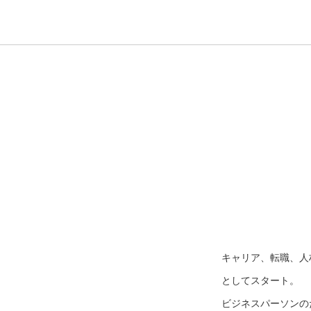
キャリア、転職、人
としてスタート。
ビジネスパーソンのた