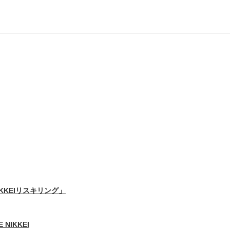
IKKEIリスキリング」
 NIKKEI