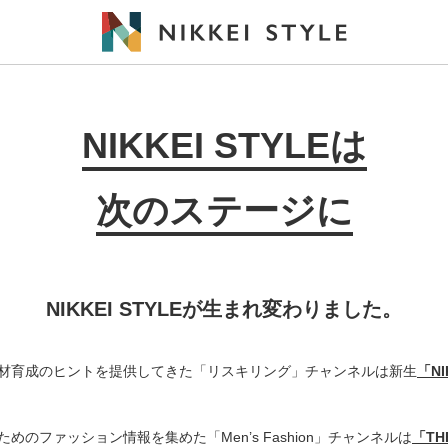
NIKKEI STYLEは
次のステージに
NIKKEI STYLEが生まれ変わりました。
材育成のヒントを提供してきた「リスキリング」チャンネルは新生
「N
めのファッション情報を集めた「Men’s Fashion」チャンネルは
「THE