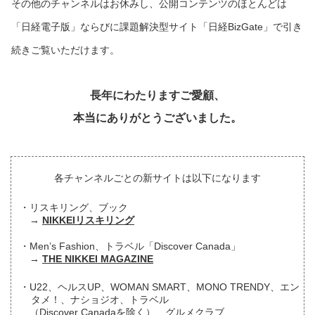
その他のチャンネルはお休みし、公開コンテンツのほとんどは
「日経電子版」ならびに課題解決型サイト「日経BizGate」で引き
続きご覧いただけます。
長年にわたりますご愛顧、
本当にありがとうございました。
各チャンネルごとの新サイトは以下になります
リスキリング、ブック
NIKKEIリスキリング
Men’s Fashion、トラベル「Discover Canada」
THE NIKKEI MAGAZINE
U22、ヘルスUP、WOMAN SMART、MONO TRENDY、エン
タメ！、ナショジオ、トラベル
（Discover Canadaを除く）、グルメクラブ