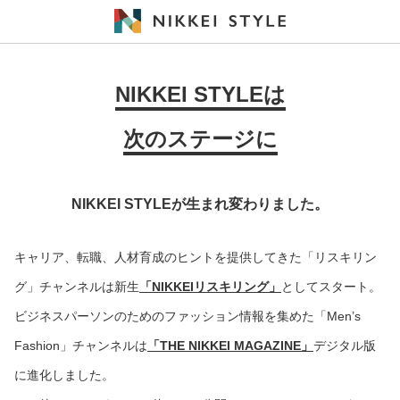
NIKKEI STYLEは
次のステージに
NIKKEI STYLEが生まれ変わりました。
キャリア、転職、人材育成のヒントを提供してきた「リスキリン
グ」チャンネルは新生
「NIKKEIリスキリング」
としてスタート。
ビジネスパーソンのためのファッション情報を集めた「Men’s
Fashion」チャンネルは
「THE NIKKEI MAGAZINE」
デジタル版
に進化しました。