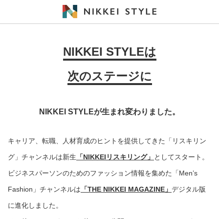
NIKKEI STYLEは
次のステージに
NIKKEI STYLEが生まれ変わりました。
キャリア、転職、人材育成のヒントを提供してきた「リスキリン
グ」チャンネルは新生
「NIKKEIリスキリング」
としてスタート。
ビジネスパーソンのためのファッション情報を集めた「Men’s
Fashion」チャンネルは
「THE NIKKEI MAGAZINE」
デジタル版
に進化しました。