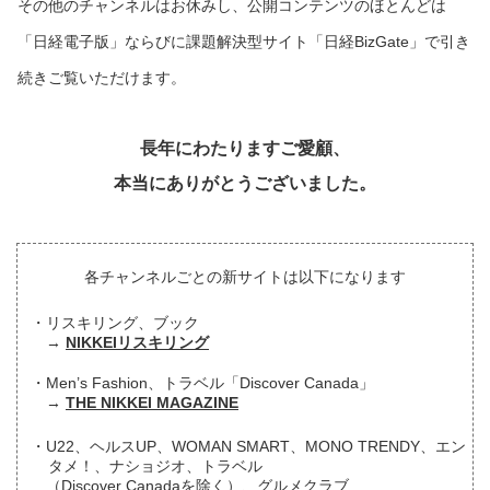
その他のチャンネルはお休みし、公開コンテンツのほとんどは
「日経電子版」ならびに課題解決型サイト「日経BizGate」で引き
続きご覧いただけます。
長年にわたりますご愛顧、
本当にありがとうございました。
各チャンネルごとの新サイトは以下になります
リスキリング、ブック
NIKKEIリスキリング
Men’s Fashion、トラベル「Discover Canada」
THE NIKKEI MAGAZINE
U22、ヘルスUP、WOMAN SMART、MONO TRENDY、エン
タメ！、ナショジオ、トラベル
（Discover Canadaを除く）、グルメクラブ