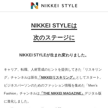
NIKKEI STYLEは
次のステージに
NIKKEI STYLEが生まれ変わりました。
キャリア、転職、人材育成のヒントを提供してきた「リスキリン
グ」チャンネルは新生
「NIKKEIリスキリング」
としてスタート。
ビジネスパーソンのためのファッション情報を集めた「Men’s
Fashion」チャンネルは
「THE NIKKEI MAGAZINE」
デジタル版
に進化しました。