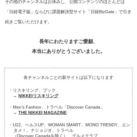
その他のチャンネルはお休みし、公開コンテンツのほとんどは
「日経電子版」ならびに課題解決型サイト「日経BizGate」で引き
続きご覧いただけます。
長年にわたりますご愛顧、
本当にありがとうございました。
各チャンネルごとの新サイトは以下になります
リスキリング、ブック
NIKKEIリスキリング
Men’s Fashion、トラベル「Discover Canada」
THE NIKKEI MAGAZINE
U22、ヘルスUP、WOMAN SMART、MONO TRENDY、エン
タメ！、ナショジオ、トラベル
（Discover Canadaを除く）、グルメクラブ