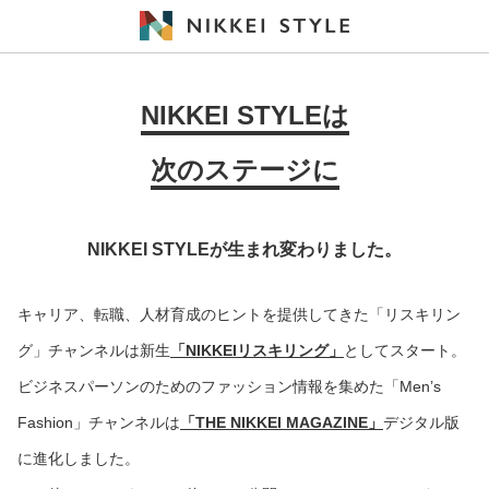
NIKKEI STYLEは
次のステージに
NIKKEI STYLEが生まれ変わりました。
キャリア、転職、人材育成のヒントを提供してきた「リスキリン
グ」チャンネルは新生
「NIKKEIリスキリング」
としてスタート。
ビジネスパーソンのためのファッション情報を集めた「Men’s
Fashion」チャンネルは
「THE NIKKEI MAGAZINE」
デジタル版
に進化しました。