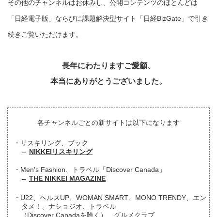
その他のチャンネルはお休みし、公開コンテンツのほとんどは
「日経電子版」ならびに課題解決型サイト「日経BizGate」で引き
続きご覧いただけます。
長年にわたりますご愛顧、
本当にありがとうございました。
各チャンネルごとの新サイトは以下になります
リスキリング、ブック
NIKKEIリスキリング
Men’s Fashion、トラベル「Discover Canada」
THE NIKKEI MAGAZINE
U22、ヘルスUP、WOMAN SMART、MONO TRENDY、エン
タメ！、ナショジオ、トラベル
（Discover Canadaを除く）、グルメクラブ