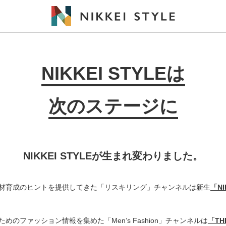
NIKKEI STYLEは
次のステージに
NIKKEI STYLEが生まれ変わりました。
材育成のヒントを提供してきた「リスキリング」チャンネルは新生
「N
めのファッション情報を集めた「Men’s Fashion」チャンネルは
「THE