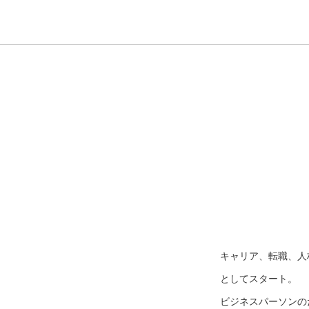
キャリア、転職、人
としてスタート。
ビジネスパーソンのた