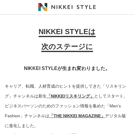
NIKKEI STYLEは
次のステージに
NIKKEI STYLEが生まれ変わりました。
キャリア、転職、人材育成のヒントを提供してきた「リスキリン
グ」チャンネルは新生
「NIKKEIリスキリング」
としてスタート。
ビジネスパーソンのためのファッション情報を集めた「Men’s
Fashion」チャンネルは
「THE NIKKEI MAGAZINE」
デジタル版
に進化しました。