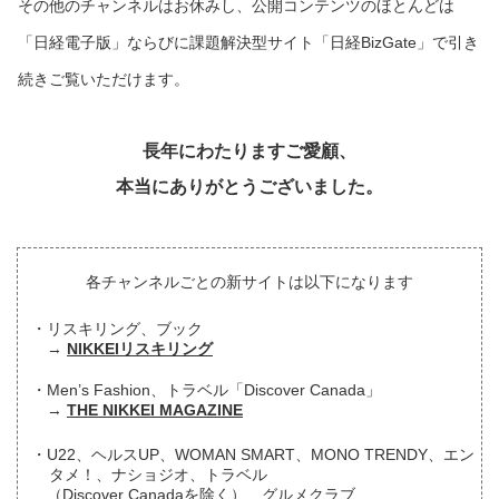
その他のチャンネルはお休みし、公開コンテンツのほとんどは
「日経電子版」ならびに課題解決型サイト「日経BizGate」で引き
続きご覧いただけます。
長年にわたりますご愛顧、
本当にありがとうございました。
各チャンネルごとの新サイトは以下になります
リスキリング、ブック
NIKKEIリスキリング
Men’s Fashion、トラベル「Discover Canada」
THE NIKKEI MAGAZINE
U22、ヘルスUP、WOMAN SMART、MONO TRENDY、エン
タメ！、ナショジオ、トラベル
（Discover Canadaを除く）、グルメクラブ