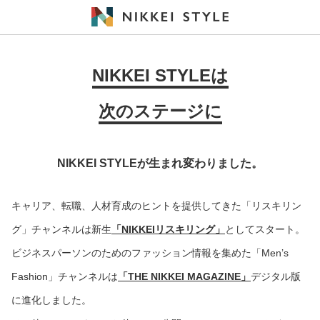
NIKKEI STYLEは
次のステージに
NIKKEI STYLEが生まれ変わりました。
キャリア、転職、人材育成のヒントを提供してきた「リスキリン
グ」チャンネルは新生
「NIKKEIリスキリング」
としてスタート。
ビジネスパーソンのためのファッション情報を集めた「Men’s
Fashion」チャンネルは
「THE NIKKEI MAGAZINE」
デジタル版
に進化しました。