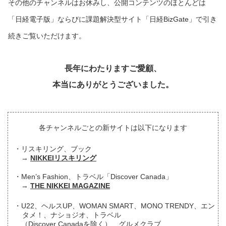
その他のチャンネルはお休みし、公開コンテンツのほとんどは
「日経電子版」ならびに課題解決型サイト「日経BizGate」で引き
続きご覧いただけます。
長年にわたりますご愛顧、
本当にありがとうございました。
各チャンネルごとの新サイトは以下になります
リスキリング、ブック
NIKKEIリスキリング
Men’s Fashion、トラベル「Discover Canada」
THE NIKKEI MAGAZINE
U22、ヘルスUP、WOMAN SMART、MONO TRENDY、エン
タメ！、ナショジオ、トラベル
（Discover Canadaを除く）、グルメクラブ