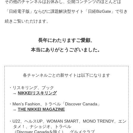
その他のチャンネルはお休みし、公開コンテンツのほとんどは
「日経電子版」ならびに課題解決型サイト「日経BizGate」で引き
続きご覧いただけます。
長年にわたりますご愛顧、
本当にありがとうございました。
各チャンネルごとの新サイトは以下になります
リスキリング、ブック
NIKKEIリスキリング
Men’s Fashion、トラベル「Discover Canada」
THE NIKKEI MAGAZINE
U22、ヘルスUP、WOMAN SMART、MONO TRENDY、エン
タメ！、ナショジオ、トラベル
（Discover Canadaを除く）、グルメクラブ