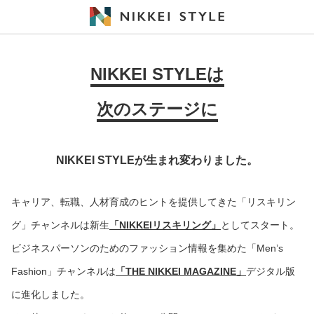
NIKKEI STYLEは
次のステージに
NIKKEI STYLEが生まれ変わりました。
キャリア、転職、人材育成のヒントを提供してきた「リスキリン
グ」チャンネルは新生
「NIKKEIリスキリング」
としてスタート。
ビジネスパーソンのためのファッション情報を集めた「Men’s
Fashion」チャンネルは
「THE NIKKEI MAGAZINE」
デジタル版
に進化しました。