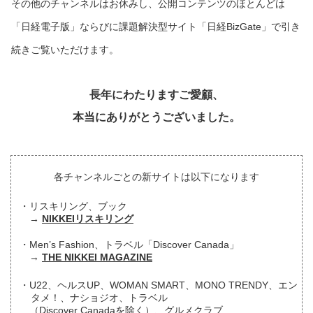
その他のチャンネルはお休みし、公開コンテンツのほとんどは
「日経電子版」ならびに課題解決型サイト「日経BizGate」で引き
続きご覧いただけます。
長年にわたりますご愛顧、
本当にありがとうございました。
各チャンネルごとの新サイトは以下になります
リスキリング、ブック
NIKKEIリスキリング
Men’s Fashion、トラベル「Discover Canada」
THE NIKKEI MAGAZINE
U22、ヘルスUP、WOMAN SMART、MONO TRENDY、エン
タメ！、ナショジオ、トラベル
（Discover Canadaを除く）、グルメクラブ