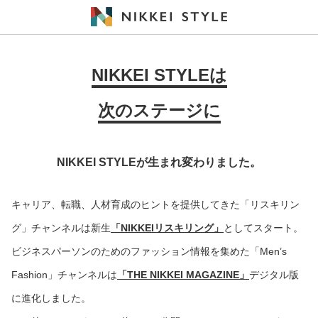
NIKKEI STYLEは
次のステージに
NIKKEI STYLEが生まれ変わりました。
キャリア、転職、人材育成のヒントを提供してきた「リスキリン
グ」チャンネルは新生
「NIKKEIリスキリング」
としてスタート。
ビジネスパーソンのためのファッション情報を集めた「Men’s
Fashion」チャンネルは
「THE NIKKEI MAGAZINE」
デジタル版
に進化しました。