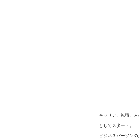
キャリア、転職、人
としてスタート。
ビジネスパーソンのた