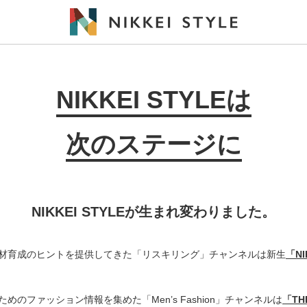
NIKKEI STYLEは
次のステージに
NIKKEI STYLEが生まれ変わりました。
材育成のヒントを提供してきた「リスキリング」チャンネルは新生
「N
めのファッション情報を集めた「Men’s Fashion」チャンネルは
「THE