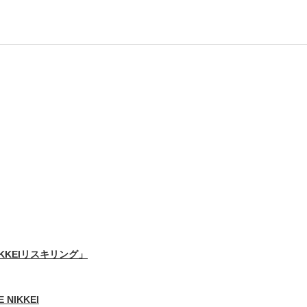
IKKEIリスキリング」
 NIKKEI