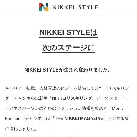
NIKKEI STYLEは
次のステージに
NIKKEI STYLEが生まれ変わりました。
キャリア、転職、人材育成のヒントを提供してきた「リスキリン
グ」チャンネルは新生
「NIKKEIリスキリング」
としてスタート。
ビジネスパーソンのためのファッション情報を集めた「Men’s
Fashion」チャンネルは
「THE NIKKEI MAGAZINE」
デジタル版
に進化しました。