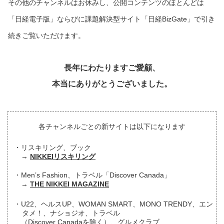
その他のチャンネルはお休みし、公開コンテンツのほとんどは
「日経電子版」ならびに課題解決型サイト「日経BizGate」で引き
続きご覧いただけます。
長年にわたりますご愛顧、
本当にありがとうございました。
各チャンネルごとの新サイトは以下になります
リスキリング、ブック
NIKKEIリスキリング
Men’s Fashion、トラベル「Discover Canada」
THE NIKKEI MAGAZINE
U22、ヘルスUP、WOMAN SMART、MONO TRENDY、エン
タメ！、ナショジオ、トラベル
（Discover Canadaを除く）、グルメクラブ